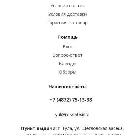
Условия оплаты
Условия доставки
Гарантия на товар
Помощь
Блог
Вопрос-ответ
Бренды
Обзоры
Наши контакты
+7 (4872) 75-13-38
yul@rossafe.info
Пункт выдачи:
г. Тула, ул. Щегловская засека,