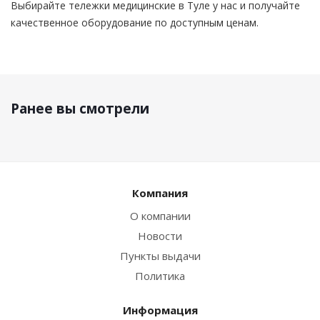
Выбирайте тележки медицинские в Туле у нас и получайте
качественное оборудование по доступным ценам.
Ранее вы смотрели
Компания
О компании
Новости
Пункты выдачи
Политика
Информация