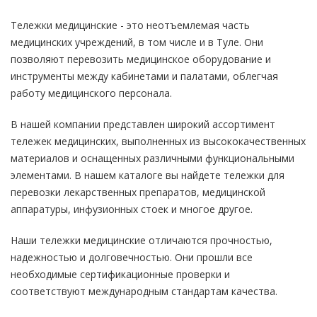
Тележки медицинские - это неотъемлемая часть
медицинских учреждений, в том числе и в Туле. Они
позволяют перевозить медицинское оборудование и
инструменты между кабинетами и палатами, облегчая
работу медицинского персонала.
В нашей компании представлен широкий ассортимент
тележек медицинских, выполненных из высококачественных
материалов и оснащенных различными функциональными
элементами. В нашем каталоге вы найдете тележки для
перевозки лекарственных препаратов, медицинской
аппаратуры, инфузионных стоек и многое другое.
Наши тележки медицинские отличаются прочностью,
надежностью и долговечностью. Они прошли все
необходимые сертификационные проверки и
соответствуют международным стандартам качества.