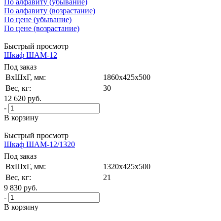
По алфавиту (убывание)
По алфавиту (возрастание)
По цене (убывание)
По цене (возрастание)
Быстрый просмотр
Шкаф ШАМ-12
Под заказ
ВxШxГ, мм:
1860x425x500
Вес, кг:
30
12 620
руб.
-
В корзину
Быстрый просмотр
Шкаф ШАМ-12/1320
Под заказ
ВxШxГ, мм:
1320x425x500
Вес, кг:
21
9 830
руб.
-
В корзину