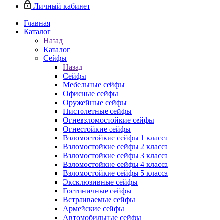
Личный кабинет
Главная
Каталог
Назад
Каталог
Сейфы
Назад
Сейфы
Мебельные сейфы
Офисные сейфы
Оружейные сейфы
Пистолетные сейфы
Огневзломостойкие сейфы
Огнестойкие сейфы
Взломостойкие сейфы 1 класса
Взломостойкие сейфы 2 класса
Взломостойкие сейфы 3 класса
Взломостойкие сейфы 4 класса
Взломостойкие сейфы 5 класса
Эксклюзивные сейфы
Гостиничные сейфы
Встраиваемые сейфы
Армейские сейфы
Автомобильные сейфы