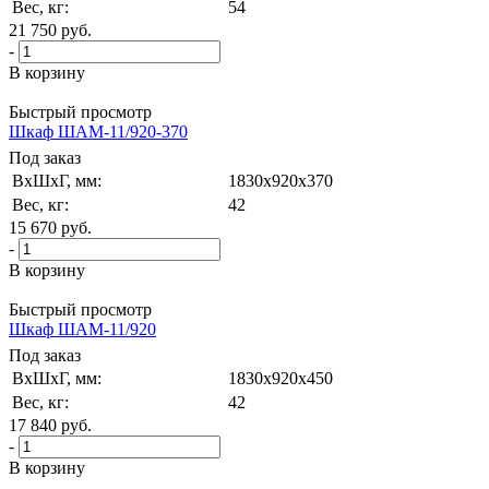
Вес, кг:
54
21 750
руб.
-
В корзину
Быстрый просмотр
Шкаф ШАМ-11/920-370
Под заказ
ВxШxГ, мм:
1830x920x370
Вес, кг:
42
15 670
руб.
-
В корзину
Быстрый просмотр
Шкаф ШАМ-11/920
Под заказ
ВxШxГ, мм:
1830x920x450
Вес, кг:
42
17 840
руб.
-
В корзину