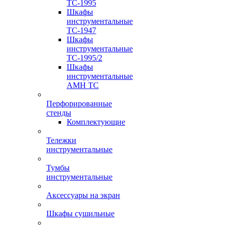
TC-1995
Шкафы
инструментальные
TC-1947
Шкафы
инструментальные
TC-1995/2
Шкафы
инструментальные
AMH TC
Перфорированные
стенды
Комплектующие
Тележки
инструментальные
Тумбы
инструментальные
Аксессуары на экран
Шкафы сушильные