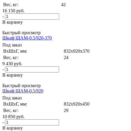
Вес, кг:
42
16 150
руб.
-
В корзину
Быстрый просмотр
Шкаф ШАМ-0.5/920-370
Под заказ
ВxШxГ, мм:
832x920x370
Вес, кг:
24
9 430
руб.
-
В корзину
Быстрый просмотр
Шкаф ШАМ-0.5/920
Под заказ
ВxШxГ, мм:
832x920x450
Вес, кг:
29
10 850
руб.
-
В корзину