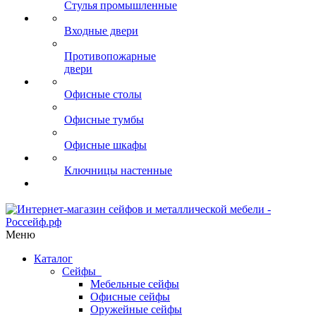
Стулья промышленные
Входные двери
Противопожарные
двери
Офисные столы
Офисные тумбы
Офисные шкафы
Ключницы настенные
Меню
Каталог
Сейфы
Мебельные сейфы
Офисные сейфы
Оружейные сейфы