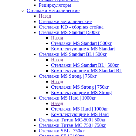
Рециркуляторы
Стеллажи металлические
Назад
Стеллажи металлические
Стеллажи KD - сборная стойка
Стеллажи MS Standart | 500кг
Назад
Стеллажи MS Standart | 500кг
Комплектующие к MS Standart
Стеллажи MS Standart BL | 500кг
Назад
Стеллажи MS Standart BL | 500кг
Комплектующие к MS Standart BL
Стеллажи MS Strong | 750кг
Назад
Стеллажи MS Strong | 750кг
Комплектующие к MS Strong
Стеллажи MS Hard | 1000кг
Назад
Стеллажи MS Hard | 1000кг
Комплектующие к MS Hard
Стеллажи Титан МС-500 | 500кг
Стеллажи Титан МС-750 | 750кг
Стеллажи SBL | 750кг