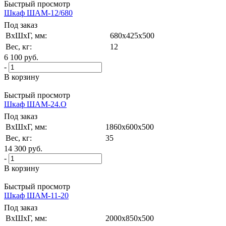
Быстрый просмотр
Шкаф ШАМ-12/680
Под заказ
ВxШxГ, мм:
680x425x500
Вес, кг:
12
6 100
руб.
-
В корзину
Быстрый просмотр
Шкаф ШАМ-24.О
Под заказ
ВxШxГ, мм:
1860x600x500
Вес, кг:
35
14 300
руб.
-
В корзину
Быстрый просмотр
Шкаф ШАМ-11-20
Под заказ
ВxШxГ, мм:
2000x850x500