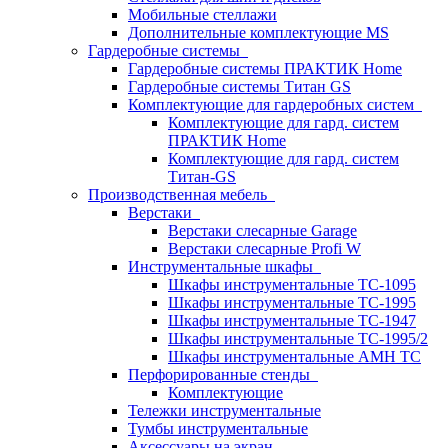
Мобильные стеллажи
Дополнительные комплектующие MS
Гардеробные системы
Гардеробные системы ПРАКТИК Home
Гардеробные системы Титан GS
Комплектующие для гардеробных систем
Комплектующие для гард. систем
ПРАКТИК Home
Комплектующие для гард. систем
Титан-GS
Производственная мебель
Верстаки
Верстаки слесарные Garage
Верстаки слесарные Profi W
Инструментальные шкафы
Шкафы инструментальные TC-1095
Шкафы инструментальные TC-1995
Шкафы инструментальные TC-1947
Шкафы инструментальные TC-1995/2
Шкафы инструментальные AMH TC
Перфорированные стенды
Комплектующие
Тележки инструментальные
Тумбы инструментальные
Аксессуары на экран