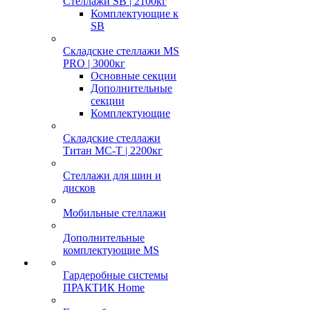
Стеллажи SB | 2100кг
Комплектующие к
SB
Складские стеллажи MS
PRO | 3000кг
Основные секции
Дополнительные
секции
Комплектующие
Складские стеллажи
Титан МС-Т | 2200кг
Стеллажи для шин и
дисков
Мобильные стеллажи
Дополнительные
комплектующие MS
Гардеробные системы
ПРАКТИК Home