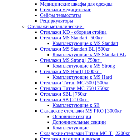
Медицинские шкафы для одежды
Стеллажи медицинские
Сейфы термостаты
Рециркуляторы
Стеллажи металлические
Стеллажи KD - сборная стойка
Стеллажи MS Standart | 500кг
Комплектующие к MS Standart
Стеллажи MS Standart BL | 500кг
Комплектующие к MS Standart BL
Стеллажи MS Strong | 750кг
Комплектующие к MS Strong
Стеллажи MS Hard | 1000кг
Комплектующие к MS Hard
Стеллажи Титан МС-500 | 500кг
Стеллажи Титан МС-750 | 750кг
Стеллажи SBL | 750кг
Стеллажи SB | 2100кг
Комплектующие к SB
Складские стеллажи MS PRO | 3000кг
Основные секции
Дополнительные секции
Комплектующие
Складские стеллажи Титан МС-Т | 2200кг
Стеллажи для шин и дисков