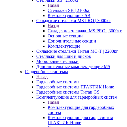
Стеллажи SB | 2100кг
Назад
Стеллажи SB | 2100кг
Комплектующие к SB
Складские стеллажи MS PRO | 3000кг
Назад
Складские стеллажи MS PRO | 3000кг
Основные секции
Дополнительные секции
Комплектующие
Складские стеллажи Титан МС-Т | 2200кг
Стеллажи для шин и дисков
Мобильные стеллажи
Дополнительные комплектующие MS
Гардеробные системы
Назад
Гардеробные системы
Гардеробные системы ПРАКТИК Home
Гардеробные системы Титан GS
Комплектующие для гардеробных систем
Назад
Комплектующие для гардеробных
систем
Комплектующие для гард. систем
ПРАКТИК Home