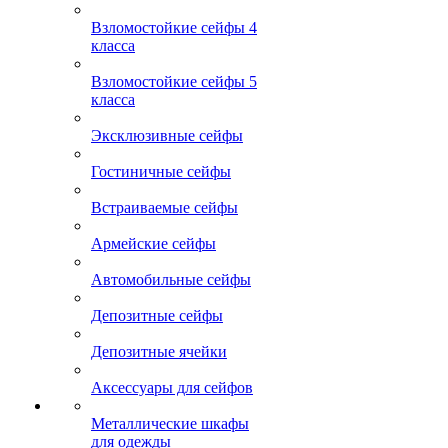
Взломостойкие сейфы 4
класса
Взломостойкие сейфы 5
класса
Эксклюзивные сейфы
Гостиничные сейфы
Встраиваемые сейфы
Армейские сейфы
Автомобильные сейфы
Депозитные сейфы
Депозитные ячейки
Аксессуары для сейфов
Металлические шкафы
для одежды