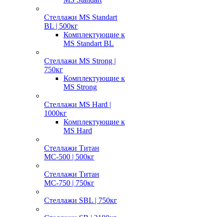
Стеллажи MS Standart
BL | 500кг
Комплектующие к
MS Standart BL
Стеллажи MS Strong |
750кг
Комплектующие к
MS Strong
Стеллажи MS Hard |
1000кг
Комплектующие к
MS Hard
Стеллажи Титан
МС-500 | 500кг
Стеллажи Титан
МС-750 | 750кг
Стеллажи SBL | 750кг