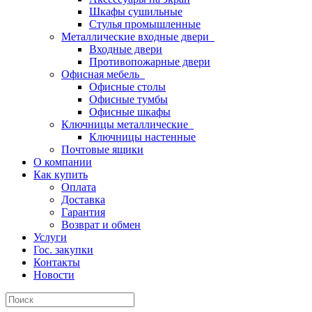
Шкафы сушильные
Стулья промышленные
Металлические входные двери
Входные двери
Противопожарные двери
Офисная мебель
Офисные столы
Офисные тумбы
Офисные шкафы
Ключницы металлические
Ключницы настенные
Почтовые ящики
О компании
Как купить
Оплата
Доставка
Гарантия
Возврат и обмен
Услуги
Гос. закупки
Контакты
Новости