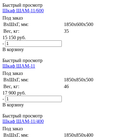
Быстрый просмотр
Шкаф ШАМ-11/600
Под заказ
ВxШxГ, мм:
1850x600x500
Вес, кг:
35
15 150
руб.
-
В корзину
Быстрый просмотр
Шкаф ШАМ-11
Под заказ
ВxШxГ, мм:
1850x850x500
Вес, кг:
46
17 900
руб.
-
В корзину
Быстрый просмотр
Шкаф ШАМ-11/400
Под заказ
ВxШxГ, мм:
1850x850x400