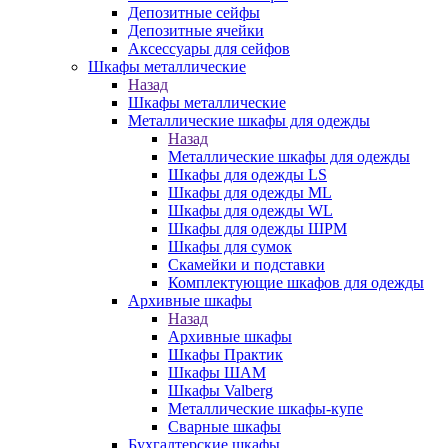
Депозитные сейфы
Депозитные ячейки
Аксессуары для сейфов
Шкафы металлические
Назад
Шкафы металлические
Металлические шкафы для одежды
Назад
Металлические шкафы для одежды
Шкафы для одежды LS
Шкафы для одежды ML
Шкафы для одежды WL
Шкафы для одежды ШРМ
Шкафы для сумок
Скамейки и подставки
Комплектующие шкафов для одежды
Архивные шкафы
Назад
Архивные шкафы
Шкафы Практик
Шкафы ШАМ
Шкафы Valberg
Металлические шкафы-купе
Сварные шкафы
Бухгалтерские шкафы