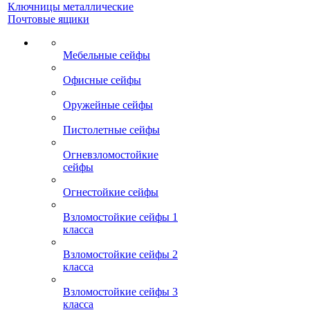
Ключницы металлические
Почтовые ящики
Мебельные сейфы
Офисные сейфы
Оружейные сейфы
Пистолетные сейфы
Огневзломостойкие
сейфы
Огнестойкие сейфы
Взломостойкие сейфы 1
класса
Взломостойкие сейфы 2
класса
Взломостойкие сейфы 3
класса