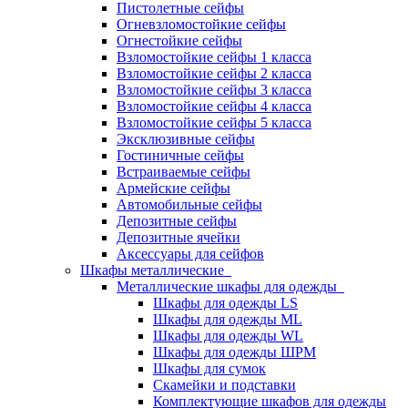
Пистолетные сейфы
Огневзломостойкие сейфы
Огнестойкие сейфы
Взломостойкие сейфы 1 класса
Взломостойкие сейфы 2 класса
Взломостойкие сейфы 3 класса
Взломостойкие сейфы 4 класса
Взломостойкие сейфы 5 класса
Эксклюзивные сейфы
Гостиничные сейфы
Встраиваемые сейфы
Армейские сейфы
Автомобильные сейфы
Депозитные сейфы
Депозитные ячейки
Аксессуары для сейфов
Шкафы металлические
Металлические шкафы для одежды
Шкафы для одежды LS
Шкафы для одежды ML
Шкафы для одежды WL
Шкафы для одежды ШРМ
Шкафы для сумок
Скамейки и подставки
Комплектующие шкафов для одежды