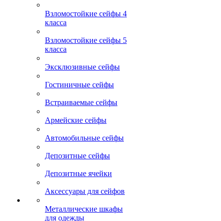
Взломостойкие сейфы 4
класса
Взломостойкие сейфы 5
класса
Эксклюзивные сейфы
Гостиничные сейфы
Встраиваемые сейфы
Армейские сейфы
Автомобильные сейфы
Депозитные сейфы
Депозитные ячейки
Аксессуары для сейфов
Металлические шкафы
для одежды