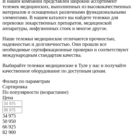
В нашей компании представлен широкий ассортимент
тележек медицинских, выполненных из высококачественных
материалов и оснащенных различными функциональными
элементами. В нашем каталоге вы найдете тележки для
перевозки лекарственных препаратов, медицинской
аппаратуры, инфузионных стоек и многое другое.
Наши тележки медицинские отличаются прочностью,
надежностью и долговечностью. Они прошли все
необходимые сертификационные проверки и соответствуют
международным стандартам качества.
Выбирайте тележки медицинские в Туле у нас и получайте
качественное оборудование по доступным ценам.
Фильтр по параметрам
Сортировка
По популярности (возрастание)
Цена
34 975
50 950
66 925
82 900