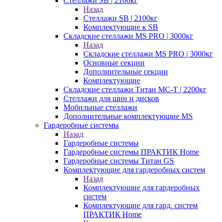
Стеллажи SB | 2100кг
Назад
Стеллажи SB | 2100кг
Комплектующие к SB
Складские стеллажи MS PRO | 3000кг
Назад
Складские стеллажи MS PRO | 3000кг
Основные секции
Дополнительные секции
Комплектующие
Складские стеллажи Титан МС-Т | 2200кг
Стеллажи для шин и дисков
Мобильные стеллажи
Дополнительные комплектующие MS
Гардеробные системы
Назад
Гардеробные системы
Гардеробные системы ПРАКТИК Home
Гардеробные системы Титан GS
Комплектующие для гардеробных систем
Назад
Комплектующие для гардеробных
систем
Комплектующие для гард. систем
ПРАКТИК Home