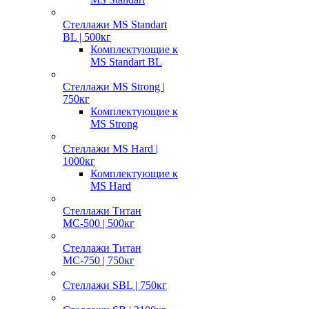
Стеллажи MS Standart
BL | 500кг
Комплектующие к
MS Standart BL
Стеллажи MS Strong |
750кг
Комплектующие к
MS Strong
Стеллажи MS Hard |
1000кг
Комплектующие к
MS Hard
Стеллажи Титан
МС-500 | 500кг
Стеллажи Титан
МС-750 | 750кг
Стеллажи SBL | 750кг