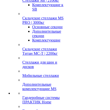
Стеллажи SB | 2100кг
Комплектующие к
SB
Складские стеллажи MS
PRO | 3000кг
Основные секции
Дополнительные
секции
Комплектующие
Складские стеллажи
Титан МС-Т | 2200кг
Стеллажи для шин и
дисков
Мобильные стеллажи
Дополнительные
комплектующие MS
Гардеробные системы
ПРАКТИК Home