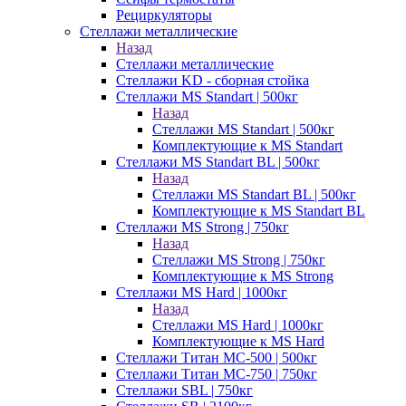
Рециркуляторы
Стеллажи металлические
Назад
Стеллажи металлические
Стеллажи KD - сборная стойка
Стеллажи MS Standart | 500кг
Назад
Стеллажи MS Standart | 500кг
Комплектующие к MS Standart
Стеллажи MS Standart BL | 500кг
Назад
Стеллажи MS Standart BL | 500кг
Комплектующие к MS Standart BL
Стеллажи MS Strong | 750кг
Назад
Стеллажи MS Strong | 750кг
Комплектующие к MS Strong
Стеллажи MS Hard | 1000кг
Назад
Стеллажи MS Hard | 1000кг
Комплектующие к MS Hard
Стеллажи Титан МС-500 | 500кг
Стеллажи Титан МС-750 | 750кг
Стеллажи SBL | 750кг