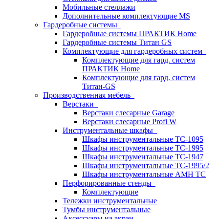
Мобильные стеллажи
Дополнительные комплектующие MS
Гардеробные системы
Гардеробные системы ПРАКТИК Home
Гардеробные системы Титан GS
Комплектующие для гардеробных систем
Комплектующие для гард. систем
ПРАКТИК Home
Комплектующие для гард. систем
Титан-GS
Производственная мебель
Верстаки
Верстаки слесарные Garage
Верстаки слесарные Profi W
Инструментальные шкафы
Шкафы инструментальные TC-1095
Шкафы инструментальные TC-1995
Шкафы инструментальные TC-1947
Шкафы инструментальные TC-1995/2
Шкафы инструментальные AMH TC
Перфорированные стенды
Комплектующие
Тележки инструментальные
Тумбы инструментальные
Аксессуары на экран