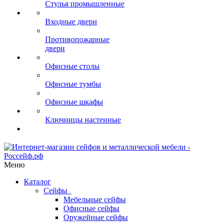
Стулья промышленные
Входные двери
Противопожарные
двери
Офисные столы
Офисные тумбы
Офисные шкафы
Ключницы настенные
Меню
Каталог
Сейфы
Мебельные сейфы
Офисные сейфы
Оружейные сейфы