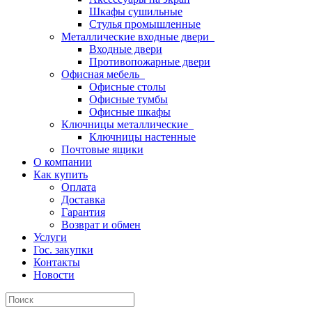
Шкафы сушильные
Стулья промышленные
Металлические входные двери
Входные двери
Противопожарные двери
Офисная мебель
Офисные столы
Офисные тумбы
Офисные шкафы
Ключницы металлические
Ключницы настенные
Почтовые ящики
О компании
Как купить
Оплата
Доставка
Гарантия
Возврат и обмен
Услуги
Гос. закупки
Контакты
Новости