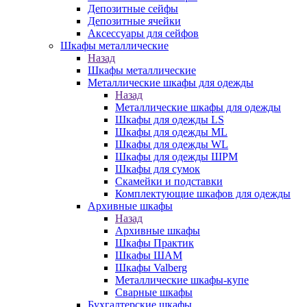
Депозитные сейфы
Депозитные ячейки
Аксессуары для сейфов
Шкафы металлические
Назад
Шкафы металлические
Металлические шкафы для одежды
Назад
Металлические шкафы для одежды
Шкафы для одежды LS
Шкафы для одежды ML
Шкафы для одежды WL
Шкафы для одежды ШРМ
Шкафы для сумок
Скамейки и подставки
Комплектующие шкафов для одежды
Архивные шкафы
Назад
Архивные шкафы
Шкафы Практик
Шкафы ШАМ
Шкафы Valberg
Металлические шкафы-купе
Сварные шкафы
Бухгалтерские шкафы