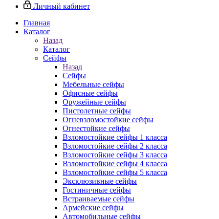
Личный кабинет
Главная
Каталог
Назад
Каталог
Сейфы
Назад
Сейфы
Мебельные сейфы
Офисные сейфы
Оружейные сейфы
Пистолетные сейфы
Огневзломостойкие сейфы
Огнестойкие сейфы
Взломостойкие сейфы 1 класса
Взломостойкие сейфы 2 класса
Взломостойкие сейфы 3 класса
Взломостойкие сейфы 4 класса
Взломостойкие сейфы 5 класса
Эксклюзивные сейфы
Гостиничные сейфы
Встраиваемые сейфы
Армейские сейфы
Автомобильные сейфы