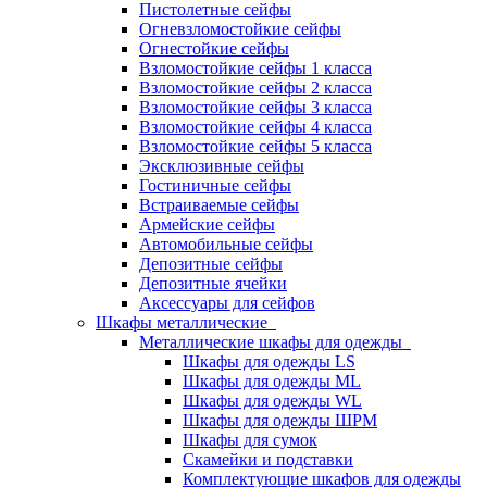
Пистолетные сейфы
Огневзломостойкие сейфы
Огнестойкие сейфы
Взломостойкие сейфы 1 класса
Взломостойкие сейфы 2 класса
Взломостойкие сейфы 3 класса
Взломостойкие сейфы 4 класса
Взломостойкие сейфы 5 класса
Эксклюзивные сейфы
Гостиничные сейфы
Встраиваемые сейфы
Армейские сейфы
Автомобильные сейфы
Депозитные сейфы
Депозитные ячейки
Аксессуары для сейфов
Шкафы металлические
Металлические шкафы для одежды
Шкафы для одежды LS
Шкафы для одежды ML
Шкафы для одежды WL
Шкафы для одежды ШРМ
Шкафы для сумок
Скамейки и подставки
Комплектующие шкафов для одежды