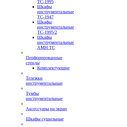
TC-1995
Шкафы
инструментальные
TC-1947
Шкафы
инструментальные
TC-1995/2
Шкафы
инструментальные
AMH TC
Перфорированные
стенды
Комплектующие
Тележки
инструментальные
Тумбы
инструментальные
Аксессуары на экран
Шкафы сушильные