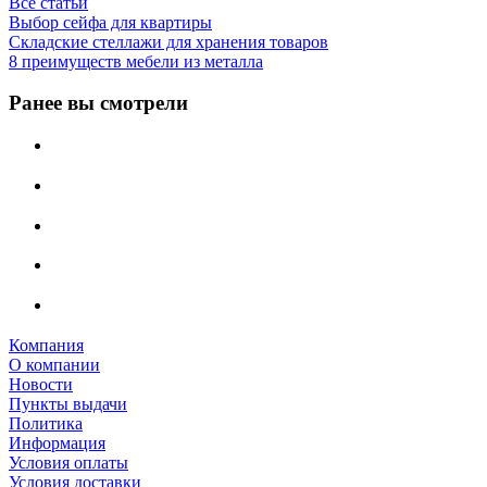
Все статьи
Выбор сейфа для квартиры
Складские стеллажи для хранения товаров
8 преимуществ мебели из металла
Ранее вы смотрели
Компания
О компании
Новости
Пункты выдачи
Политика
Информация
Условия оплаты
Условия доставки