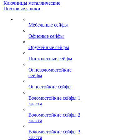
Ключницы металлические
Почтовые ящики
Мебельные сейфы
Офисные сейфы
Оружейные сейфы
Пистолетные сейфы
Огневзломостойкие
сейфы
Огнестойкие сейфы
Взломостойкие сейфы 1
класса
Взломостойкие сейфы 2
класса
Взломостойкие сейфы 3
класса