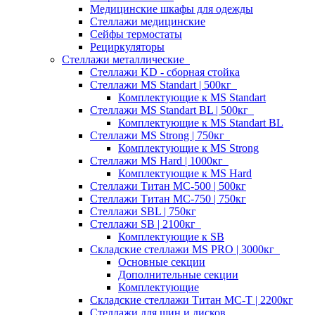
Медицинские шкафы для одежды
Стеллажи медицинские
Сейфы термостаты
Рециркуляторы
Стеллажи металлические
Стеллажи KD - сборная стойка
Стеллажи MS Standart | 500кг
Комплектующие к MS Standart
Стеллажи MS Standart BL | 500кг
Комплектующие к MS Standart BL
Стеллажи MS Strong | 750кг
Комплектующие к MS Strong
Стеллажи MS Hard | 1000кг
Комплектующие к MS Hard
Стеллажи Титан МС-500 | 500кг
Стеллажи Титан МС-750 | 750кг
Стеллажи SBL | 750кг
Стеллажи SB | 2100кг
Комплектующие к SB
Складские стеллажи MS PRO | 3000кг
Основные секции
Дополнительные секции
Комплектующие
Складские стеллажи Титан МС-Т | 2200кг
Стеллажи для шин и дисков