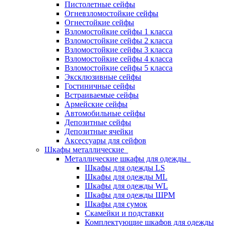
Пистолетные сейфы
Огневзломостойкие сейфы
Огнестойкие сейфы
Взломостойкие сейфы 1 класса
Взломостойкие сейфы 2 класса
Взломостойкие сейфы 3 класса
Взломостойкие сейфы 4 класса
Взломостойкие сейфы 5 класса
Эксклюзивные сейфы
Гостиничные сейфы
Встраиваемые сейфы
Армейские сейфы
Автомобильные сейфы
Депозитные сейфы
Депозитные ячейки
Аксессуары для сейфов
Шкафы металлические
Металлические шкафы для одежды
Шкафы для одежды LS
Шкафы для одежды ML
Шкафы для одежды WL
Шкафы для одежды ШРМ
Шкафы для сумок
Скамейки и подставки
Комплектующие шкафов для одежды