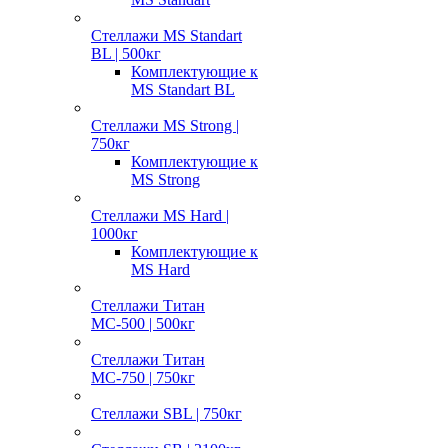
Стеллажи MS Standart
BL | 500кг
Комплектующие к
MS Standart BL
Стеллажи MS Strong |
750кг
Комплектующие к
MS Strong
Стеллажи MS Hard |
1000кг
Комплектующие к
MS Hard
Стеллажи Титан
МС-500 | 500кг
Стеллажи Титан
МС-750 | 750кг
Стеллажи SBL | 750кг