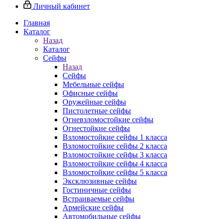
Личный кабинет
Главная
Каталог
Назад
Каталог
Сейфы
Назад
Сейфы
Мебельные сейфы
Офисные сейфы
Оружейные сейфы
Пистолетные сейфы
Огневзломостойкие сейфы
Огнестойкие сейфы
Взломостойкие сейфы 1 класса
Взломостойкие сейфы 2 класса
Взломостойкие сейфы 3 класса
Взломостойкие сейфы 4 класса
Взломостойкие сейфы 5 класса
Эксклюзивные сейфы
Гостиничные сейфы
Встраиваемые сейфы
Армейские сейфы
Автомобильные сейфы