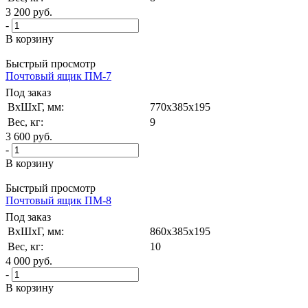
3 200
руб.
-
В корзину
Быстрый просмотр
Почтовый ящик ПМ-7
Под заказ
ВxШxГ, мм:
770x385x195
Вес, кг:
9
3 600
руб.
-
В корзину
Быстрый просмотр
Почтовый ящик ПМ-8
Под заказ
ВxШxГ, мм:
860x385x195
Вес, кг:
10
4 000
руб.
-
В корзину