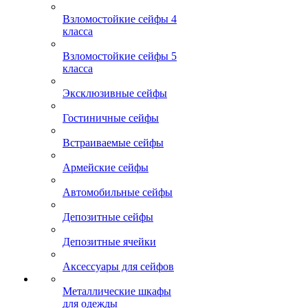
Взломостойкие сейфы 4
класса
Взломостойкие сейфы 5
класса
Эксклюзивные сейфы
Гостиничные сейфы
Встраиваемые сейфы
Армейские сейфы
Автомобильные сейфы
Депозитные сейфы
Депозитные ячейки
Аксессуары для сейфов
Металлические шкафы
для одежды