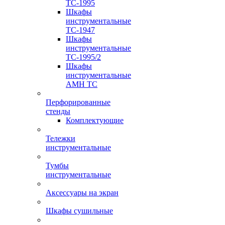
TC-1995
Шкафы
инструментальные
TC-1947
Шкафы
инструментальные
TC-1995/2
Шкафы
инструментальные
AMH TC
Перфорированные
стенды
Комплектующие
Тележки
инструментальные
Тумбы
инструментальные
Аксессуары на экран
Шкафы сушильные