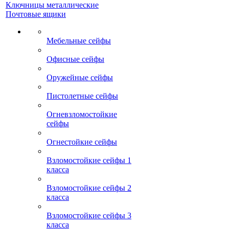
Ключницы металлические
Почтовые ящики
Мебельные сейфы
Офисные сейфы
Оружейные сейфы
Пистолетные сейфы
Огневзломостойкие
сейфы
Огнестойкие сейфы
Взломостойкие сейфы 1
класса
Взломостойкие сейфы 2
класса
Взломостойкие сейфы 3
класса