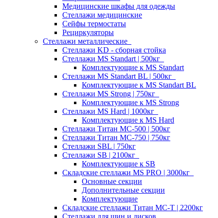
Медицинские шкафы для одежды
Стеллажи медицинские
Сейфы термостаты
Рециркуляторы
Стеллажи металлические
Стеллажи KD - сборная стойка
Стеллажи MS Standart | 500кг
Комплектующие к MS Standart
Стеллажи MS Standart BL | 500кг
Комплектующие к MS Standart BL
Стеллажи MS Strong | 750кг
Комплектующие к MS Strong
Стеллажи MS Hard | 1000кг
Комплектующие к MS Hard
Стеллажи Титан МС-500 | 500кг
Стеллажи Титан МС-750 | 750кг
Стеллажи SBL | 750кг
Стеллажи SB | 2100кг
Комплектующие к SB
Складские стеллажи MS PRO | 3000кг
Основные секции
Дополнительные секции
Комплектующие
Складские стеллажи Титан МС-Т | 2200кг
Стеллажи для шин и дисков