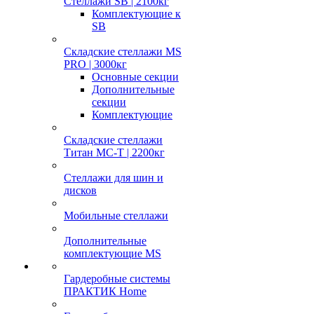
Стеллажи SB | 2100кг
Комплектующие к
SB
Складские стеллажи MS
PRO | 3000кг
Основные секции
Дополнительные
секции
Комплектующие
Складские стеллажи
Титан МС-Т | 2200кг
Стеллажи для шин и
дисков
Мобильные стеллажи
Дополнительные
комплектующие MS
Гардеробные системы
ПРАКТИК Home