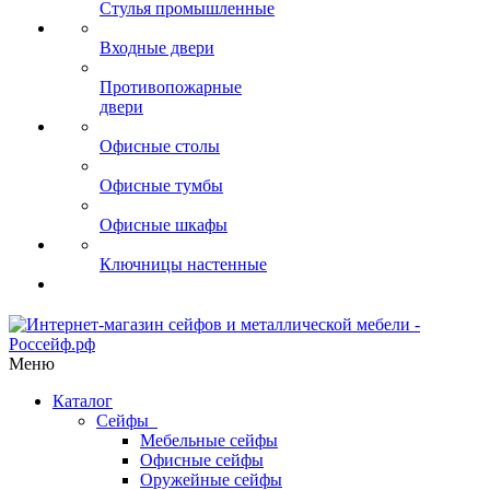
Стулья промышленные
Входные двери
Противопожарные
двери
Офисные столы
Офисные тумбы
Офисные шкафы
Ключницы настенные
Меню
Каталог
Сейфы
Мебельные сейфы
Офисные сейфы
Оружейные сейфы