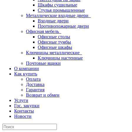
Шкафы сушильные
Стулья промышленные
Металлические входные двери
Входные двери
Противопожарные двери
Офисная мебель
Офисные столы
Офисные тумбы
Офисные шкафы
Ключницы металлические
Ключницы настенные
Почтовые ящики
О компании
Как купить
Оплата
Доставка
Гарантия
Возврат и обмен
Услуги
Гос. закупки
Контакты
Новости