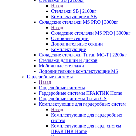
Стеллажи SB | 2100кг
Назад
Стеллажи SB | 2100кг
Комплектующие к SB
Складские стеллажи MS PRO | 3000кг
Назад
Складские стеллажи MS PRO | 3000кг
Основные секции
Дополнительные секции
Комплектующие
Складские стеллажи Титан МС-Т | 2200кг
Стеллажи для шин и дисков
Мобильные стеллажи
Дополнительные комплектующие MS
Гардеробные системы
Назад
Гардеробные системы
Гардеробные системы ПРАКТИК Home
Гардеробные системы Титан GS
Комплектующие для гардеробных систем
Назад
Комплектующие для гардеробных
систем
Комплектующие для гард. систем
ПРАКТИК Home