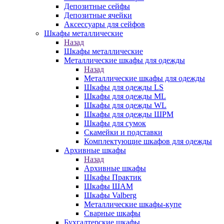
Депозитные сейфы
Депозитные ячейки
Аксессуары для сейфов
Шкафы металлические
Назад
Шкафы металлические
Металлические шкафы для одежды
Назад
Металлические шкафы для одежды
Шкафы для одежды LS
Шкафы для одежды ML
Шкафы для одежды WL
Шкафы для одежды ШРМ
Шкафы для сумок
Скамейки и подставки
Комплектующие шкафов для одежды
Архивные шкафы
Назад
Архивные шкафы
Шкафы Практик
Шкафы ШАМ
Шкафы Valberg
Металлические шкафы-купе
Сварные шкафы
Бухгалтерские шкафы