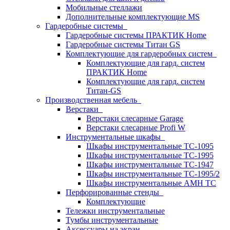
Мобильные стеллажи
Дополнительные комплектующие MS
Гардеробные системы
Гардеробные системы ПРАКТИК Home
Гардеробные системы Титан GS
Комплектующие для гардеробных систем
Комплектующие для гард. систем
ПРАКТИК Home
Комплектующие для гард. систем
Титан-GS
Производственная мебель
Верстаки
Верстаки слесарные Garage
Верстаки слесарные Profi W
Инструментальные шкафы
Шкафы инструментальные TC-1095
Шкафы инструментальные TC-1995
Шкафы инструментальные TC-1947
Шкафы инструментальные TC-1995/2
Шкафы инструментальные AMH TC
Перфорированные стенды
Комплектующие
Тележки инструментальные
Тумбы инструментальные
Аксессуары на экран