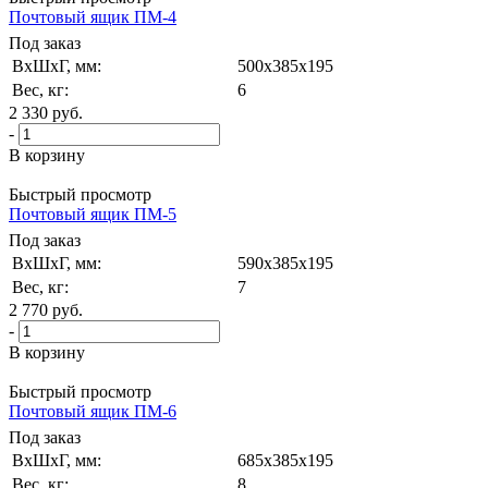
Почтовый ящик ПМ-4
Под заказ
ВxШxГ, мм:
500x385x195
Вес, кг:
6
2 330
руб.
-
В корзину
Быстрый просмотр
Почтовый ящик ПМ-5
Под заказ
ВxШxГ, мм:
590x385x195
Вес, кг:
7
2 770
руб.
-
В корзину
Быстрый просмотр
Почтовый ящик ПМ-6
Под заказ
ВxШxГ, мм:
685x385x195
Вес, кг:
8