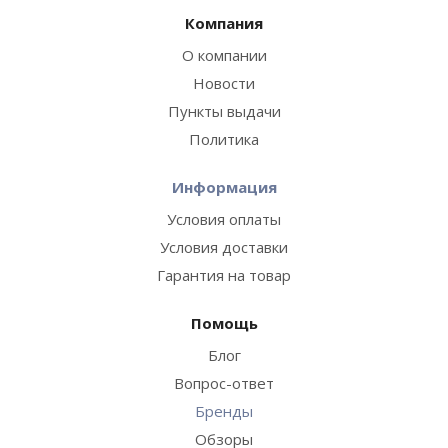
Компания
О компании
Новости
Пункты выдачи
Политика
Информация
Условия оплаты
Условия доставки
Гарантия на товар
Помощь
Блог
Вопрос-ответ
Бренды
Обзоры