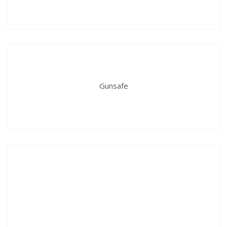
Gunsafe