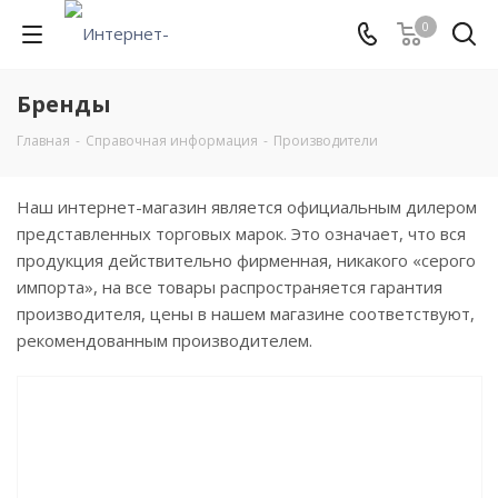
0
Бренды
Главная
-
Справочная информация
-
Производители
Наш интернет-магазин является официальным дилером
представленных торговых марок. Это означает, что вся
продукция действительно фирменная, никакого «серого
импорта», на все товары распространяется гарантия
производителя, цены в нашем магазине соответствуют,
рекомендованным производителем.