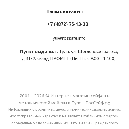
Наши контакты
+7 (4872) 75-13-38
yul@rossafe.info
Пункт выдачи:
г. Тула, ул. Щегловская засека,
д.31/2, склад ПРОМЕТ (Пн-Пт: с 9:00 - 17:00).
2001 - 2026 © Интернет-магазин сейфов и
металлической мебели в Туле - РосСейф.рф
Информация о розничных ценах и технических характеристиках
носит справочный характер и не является публичной офертой,
определяемой положениями из Статьи 437 ч.2 Гражданского