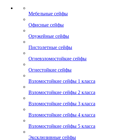
Мебельные сейфы
Офисные сейфы
Оружейные сейфы
Пистолетные сейфы
Огневзломостойкие сейфы
Огнестойкие сейфы
Взломостойкие сейфы 1 класса
Взломостойкие сейфы 2 класса
Взломостойкие сейфы 3 класса
Взломостойкие сейфы 4 класса
Взломостойкие сейфы 5 класса
Эксклюзивные сейфы