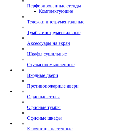
Перфорированные стенды
Комплектующие
Тележки инструментальные
Тумбы инструментальные
Аксессуары на экран
Шкафы сушильные
Стулья промышленные
Входные двери
Противопожарные двери
Офисные столы
Офисные тумбы
Офисные шкафы
Ключницы настенные