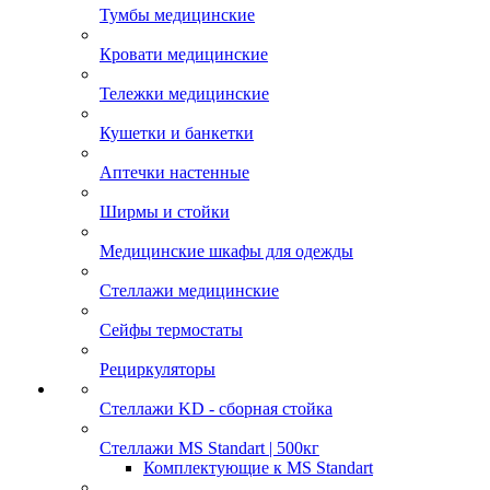
Тумбы медицинские
Кровати медицинские
Тележки медицинские
Кушетки и банкетки
Аптечки настенные
Ширмы и стойки
Медицинские шкафы для одежды
Стеллажи медицинские
Сейфы термостаты
Рециркуляторы
Стеллажи KD - сборная стойка
Стеллажи MS Standart | 500кг
Комплектующие к MS Standart