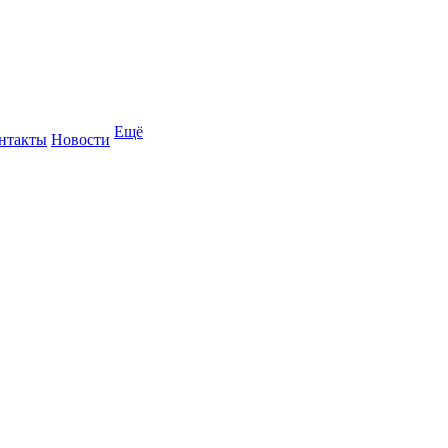
Ещё
нтакты
Новости