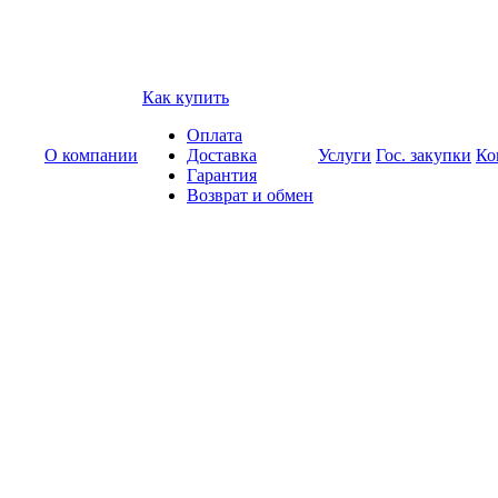
Как купить
Оплата
О компании
Доставка
Услуги
Гос. закупки
Ко
Гарантия
Возврат и обмен