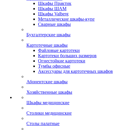
Шкафы Практик
Шкафы ШАМ
Шкафы Valberg
Металлические шкафы-купе
Сварные шкафы
Бухгалтерские шкафы
Картотечные шкафы
Файловые картотеки
Картотеки больших размеров
Огнестойкие картотеки
Тумбы офисные
Аксессуары для картотечных шкафов
Абонентские шкафы
Хозяйственные шкафы
Шкафы медицинские
Столики медицинские
Столы палатные