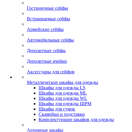
Гостиничные сейфы
Встраиваемые сейфы
Армейские сейфы
Автомобильные сейфы
Депозитные сейфы
Депозитные ячейки
Аксессуары для сейфов
Металлические шкафы для одежды
Шкафы для одежды LS
Шкафы для одежды ML
Шкафы для одежды WL
Шкафы для одежды ШРМ
Шкафы для сумок
Скамейки и подставки
Комплектующие шкафов для одежды
Архивные шкафы