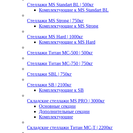
Стеллажи MS Standart BL | 500кг
Комплектующие к MS Standart BL
Стеллажи MS Strong | 750кг
Комплектующие к MS Strong
Стеллажи MS Hard | 1000кг
Комплектующие к MS Hard
Стеллажи Титан МС-500 | 500кг
Стеллажи Титан МС-750 | 750кг
Стеллажи SBL | 750кг
Стеллажи SB | 2100кг
Комплектующие к SB
Складские стеллажи MS PRO | 3000кг
Основные секции
Дополнительные секции
Комплектующие
Складские стеллажи Титан МС-Т | 2200кг