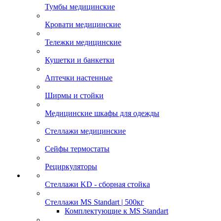
Тумбы медицинские
Кровати медицинские
Тележки медицинские
Кушетки и банкетки
Аптечки настенные
Ширмы и стойки
Медицинские шкафы для одежды
Стеллажи медицинские
Сейфы термостаты
Рециркуляторы
Стеллажи KD - сборная стойка
Стеллажи MS Standart | 500кг
Комплектующие к MS Standart