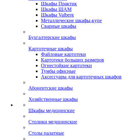
Шкафы Практик
Шкафы ШАМ
Шкафы Valberg
Металлические шкафы-купе
Сварные шкафы
Бухгалтерские шкафы
Картотечные шкафы
Файловые картотеки
Картотеки больших размеров
Огнестойкие картотеки
Тумбы офисные
Аксессуары для картотечных шкафов
Абонентские шкафы
Хозяйственные шкафы
Шкафы медицинские
Столики медицинские
Столы палатные