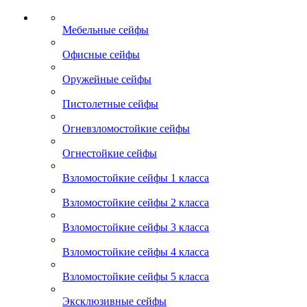
Мебельные сейфы
Офисные сейфы
Оружейные сейфы
Пистолетные сейфы
Огневзломостойкие сейфы
Огнестойкие сейфы
Взломостойкие сейфы 1 класса
Взломостойкие сейфы 2 класса
Взломостойкие сейфы 3 класса
Взломостойкие сейфы 4 класса
Взломостойкие сейфы 5 класса
Эксклюзивные сейфы