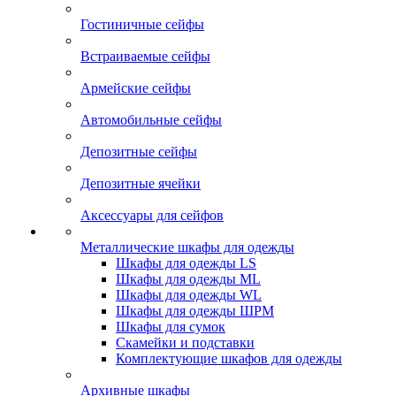
Гостиничные сейфы
Встраиваемые сейфы
Армейские сейфы
Автомобильные сейфы
Депозитные сейфы
Депозитные ячейки
Аксессуары для сейфов
Металлические шкафы для одежды
Шкафы для одежды LS
Шкафы для одежды ML
Шкафы для одежды WL
Шкафы для одежды ШРМ
Шкафы для сумок
Скамейки и подставки
Комплектующие шкафов для одежды
Архивные шкафы