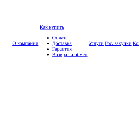
Как купить
Оплата
О компании
Доставка
Услуги
Гос. закупки
Ко
Гарантия
Возврат и обмен