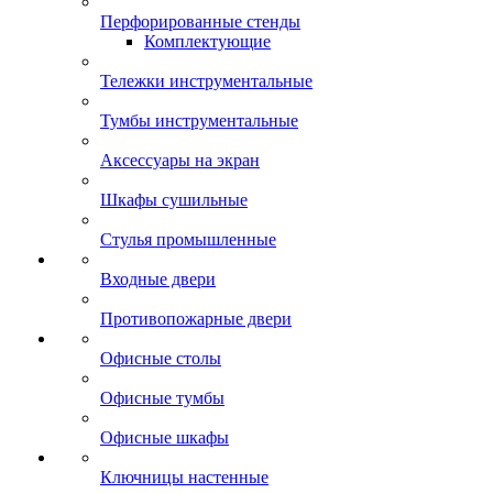
Перфорированные стенды
Комплектующие
Тележки инструментальные
Тумбы инструментальные
Аксессуары на экран
Шкафы сушильные
Стулья промышленные
Входные двери
Противопожарные двери
Офисные столы
Офисные тумбы
Офисные шкафы
Ключницы настенные