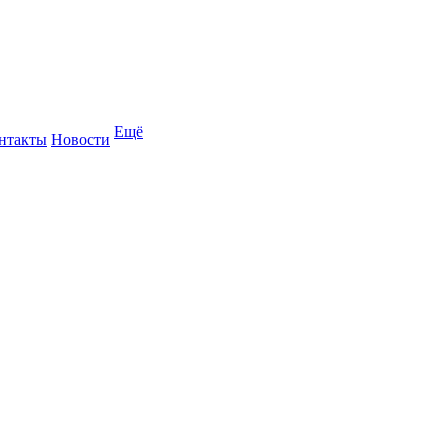
Ещё
нтакты
Новости