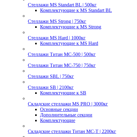
Стеллажи MS Standart BL | 500кг
Комплектующие к MS Standart BL
Стеллажи MS Strong | 750кг
Комплектующие к MS Strong
Стеллажи MS Hard | 1000кг
Комплектующие к MS Hard
Стеллажи Титан МС-500 | 500кг
Стеллажи Титан МС-750 | 750кг
Стеллажи SBL | 750кг
Стеллажи SB | 2100кг
Комплектующие к SB
Складские стеллажи MS PRO | 3000кг
Основные секции
Дополнительные секции
Комплектующие
Складские стеллажи Титан МС-Т | 2200кг